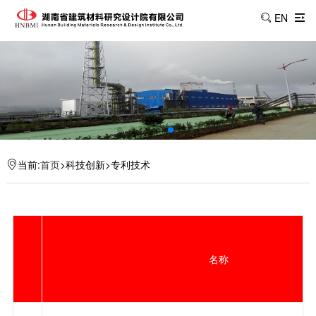
EN
当前:
首页
>科技创新>专利技术
名称