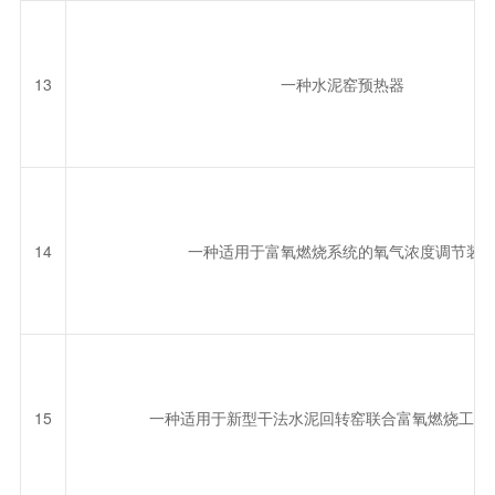
13
一种水泥窑预热器
14
一种适用于富氧燃烧系统的氧气浓度调节装
15
一种适用于新型干法水泥回转窑联合富氧燃烧工艺