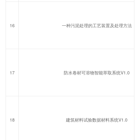
16
一种污泥处理的工艺装置及处理方法
17
防水卷材可溶物智能萃取系统V1.0
18
建筑材料试验数据材料系统V1.0