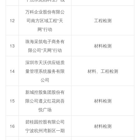
万科企业股份有限公
12
司南方区域工程“天
工程检测
网”行动
珠海采筑电子商务有
13
材料检测
限公司“天网”行动
深圳市天沃供应链质
14
量管理系统服务有限
材料、工程检测
公司
新城控股集团股份有
15
限公司遵义红花岗吾
材料检测
悦广场
碧桂园控股有限公司
16
材料检测
宁波杭州湾新区一期