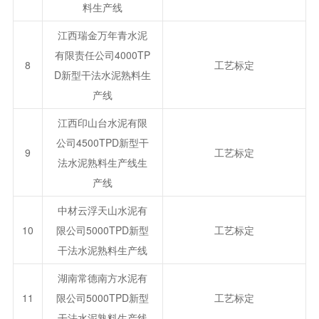
料生产线
江西瑞金万年青水泥
有限责任公司4000TP
8
工艺标定
D新型干法水泥熟料生
产线
江西印山台水泥有限
公司4500TPD新型干
9
工艺标定
法水泥熟料生产线生
产线
中材云浮天山水泥有
10
限公司5000TPD新型
工艺标定
干法水泥熟料生产线
湖南常德南方水泥有
11
限公司5000TPD新型
工艺标定
干法水泥熟料生产线