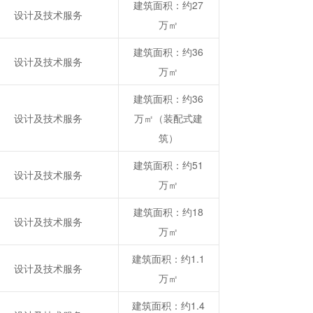
建筑面积：约27
设计及技术服务
万㎡
建筑面积：约36
设计及技术服务
万㎡
建筑面积：约36
设计及技术服务
万㎡（装配式建
筑）
建筑面积：约51
设计及技术服务
万㎡
建筑面积：约18
设计及技术服务
万㎡
建筑面积：约1.1
设计及技术服务
万㎡
建筑面积：约1.4