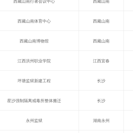
西藏山南行署会议中心
西藏山南
西藏山南体育中心
西藏山南
西藏山南博物馆
西藏山南
江西洪州职业学院
江西宜春
坪塘监狱新建工程
长沙
星沙强制隔离戒毒所整体搬迁
长沙
永州监狱
湖南永州