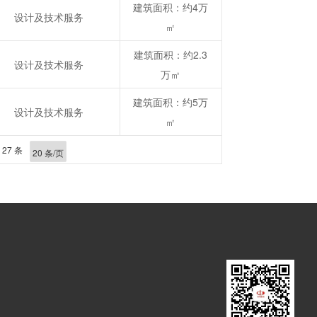
建筑面积：约4万
设计及技术服务
㎡
建筑面积：约2.3
设计及技术服务
万㎡
建筑面积：约5万
设计及技术服务
㎡
 27 条