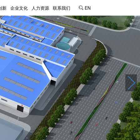
创新
企业文化
人力资源
联系我们
EN