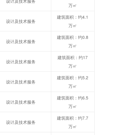
设计及技术服务
万㎡
建筑面积：约4.1
设计及技术服务
万㎡
建筑面积：约0.8
设计及技术服务
万㎡
建筑面积：约17
设计及技术服务
万㎡
建筑面积：约5.2
设计及技术服务
万㎡
建筑面积：约6.5
设计及技术服务
万㎡
建筑面积：约7.7
设计及技术服务
万㎡