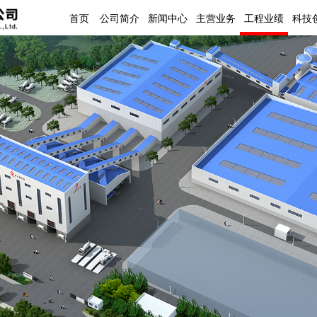
首页
公司简介
新闻中心
主营业务
工程业绩
科技