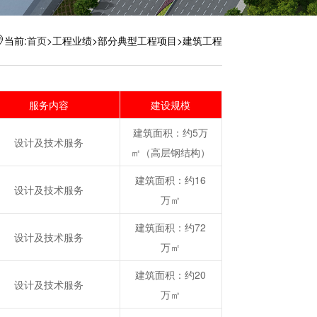
当前:
首页
>工程业绩>部分典型工程项目>建筑工程
服务内容
建设规模
建筑面积：约5万
设计及技术服务
㎡（高层钢结构）
建筑面积：约16
设计及技术服务
万㎡
建筑面积：约72
设计及技术服务
万㎡
建筑面积：约20
设计及技术服务
万㎡