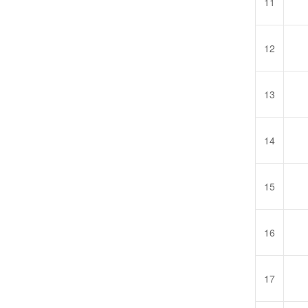
11
12
13
14
15
16
17