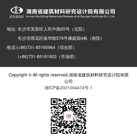
地址: 长沙市芙蓉区人民中路65号（北院）
长沙市雨花区振华路579号康庭园4栋（南院）
电话:(+86)731-85160964（综合部）
(+86)731-85161903（市场部）
Copyright © All rights reserved.湖南省建筑材料研究设计院有限
公司
湘ICP备2021004474号-1