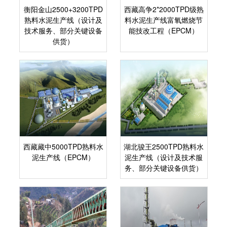
衡阳金山2500+3200TPD
西藏高争2*2000TPD级熟
熟料水泥生产线（设计及
料水泥生产线富氧燃烧节
技术服务、部分关键设备
能技改工程（EPCM）
供货）
西藏藏中5000TPD熟料水
湖北骏王2500TPD熟料水
泥生产线（EPCM）
泥生产线（设计及技术服
务、部分关键设备供货）